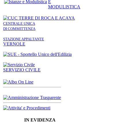
E
MODULISTICA
CENTRALE UNICA
DI COMMITTENZA
STAZIONE APPALTANTE
VERNOLE
SERVIZIO CIVILE
IN EVIDENZA