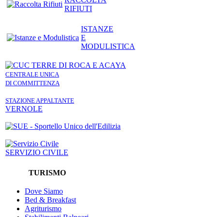
RIFIUTI
ISTANZE
E
MODULISTICA
CENTRALE UNICA
DI COMMITTENZA
STAZIONE APPALTANTE
VERNOLE
SERVIZIO CIVILE
TURISMO
Dove Siamo
Bed & Breakfast
Agriturismo