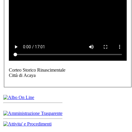
Corteo Storico Rinascimentale
Città di Acaya