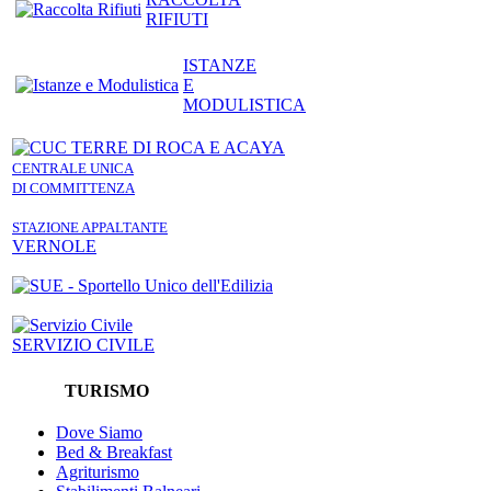
RIFIUTI
ISTANZE
E
MODULISTICA
CENTRALE UNICA
DI COMMITTENZA
STAZIONE APPALTANTE
VERNOLE
SERVIZIO CIVILE
TURISMO
Dove Siamo
Bed & Breakfast
Agriturismo