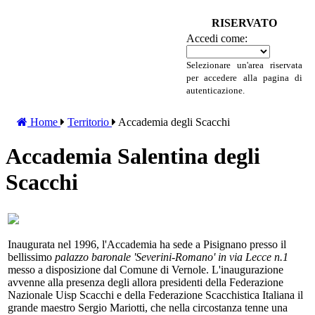
RISERVATO
Accedi come:
Selezionare un'area riservata
per accedere alla pagina di
autenticazione.
Home
Territorio
Accademia degli Scacchi
Accademia Salentina degli
Scacchi
Inaugurata nel 1996, l'Accademia ha sede a Pisignano presso il
bellissimo
palazzo baronale 'Severini-Romano' in via Lecce n.1
messo a disposizione dal Comune di Vernole. L'inaugurazione
avvenne alla presenza degli allora presidenti della Federazione
Nazionale Uisp Scacchi e della Federazione Scacchistica Italiana il
grande maestro Sergio Mariotti, che nella circostanza tenne una