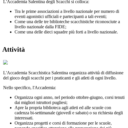
L'Accademia Salentina degli Scacchi si colloca:
Tra le prime associazioni a livello nazionale per numero di
eventi agonistici ufficiali e partecipanti a tali eventi;
Come una delle tre biblioteche scacchistiche riconosciute a
livello nazionale dalla FIDE;
Come una delle dieci squadre più forti a livello nazionale.
Attività
L'Accademia Scacchistica Salentina organizza attività di diffusione
del gioco degli scacchi per i praticanti e gli atleti di ogni livello.
Nello specifico, l'Accademia:
Organizza ogni anno, nel periodo ottobre-giugno, corsi tenuti
dai migliori istruttori pugliesi;
Apre la propria biblioteca agli atleti ed alle scuole con
cadenza bi-settimanale (giovedì e sabato) o su richiesta degli
interessati.
Organizza progetti e corsi di formazione per le scuole,