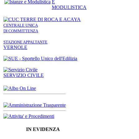
E
MODULISTICA
CENTRALE UNICA
DI COMMITTENZA
STAZIONE APPALTANTE
VERNOLE
SERVIZIO CIVILE
IN EVIDENZA