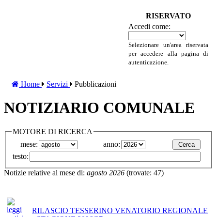
RISERVATO
Accedi come:
Selezionare un'area riservata
per accedere alla pagina di
autenticazione.
Home
Servizi
Pubblicazioni
NOTIZIARIO COMUNALE
MOTORE DI RICERCA
mese:
anno:
testo:
Notizie relative al mese di:
agosto 2026
(trovate: 47)
RILASCIO TESSERINO VENATORIO REGIONALE