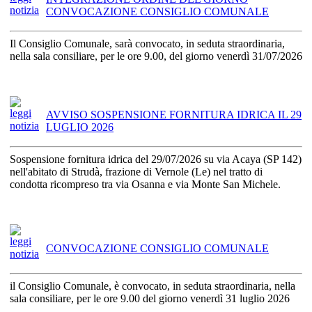
CONVOCAZIONE CONSIGLIO COMUNALE
Il Consiglio Comunale, sarà convocato, in seduta straordinaria,
nella sala consiliare, per le ore 9.00, del giorno venerdì 31/07/2026
AVVISO SOSPENSIONE FORNITURA IDRICA IL 29
LUGLIO 2026
Sospensione fornitura idrica del 29/07/2026 su via Acaya (SP 142)
nell'abitato di Strudà, frazione di Vernole (Le) nel tratto di
condotta ricompreso tra via Osanna e via Monte San Michele.
CONVOCAZIONE CONSIGLIO COMUNALE
il Consiglio Comunale, è convocato, in seduta straordinaria, nella
sala consiliare, per le ore 9.00 del giorno venerdì 31 luglio 2026