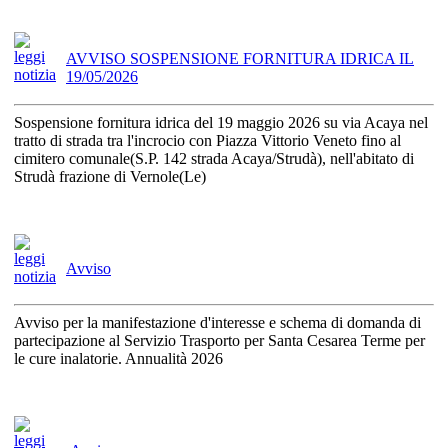
AVVISO SOSPENSIONE FORNITURA IDRICA IL
19/05/2026
Sospensione fornitura idrica del 19 maggio 2026 su via Acaya nel
tratto di strada tra l'incrocio con Piazza Vittorio Veneto fino al
cimitero comunale(S.P. 142 strada Acaya/Strudà), nell'abitato di
Strudà frazione di Vernole(Le)
Avviso
Avviso per la manifestazione d'interesse e schema di domanda di
partecipazione al Servizio Trasporto per Santa Cesarea Terme per
le cure inalatorie. Annualità 2026