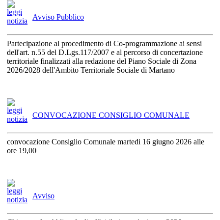
Avviso Pubblico
Partecipazione al procedimento di Co-programmazione ai sensi
dell'art. n.55 del D.Lgs.117/2007 e al percorso di concertazione
territoriale finalizzati alla redazione del Piano Sociale di Zona
2026/2028 dell'Ambito Territoriale Sociale di Martano
CONVOCAZIONE CONSIGLIO COMUNALE
convocazione Consiglio Comunale martedi 16 giugno 2026 alle
ore 19,00
Avviso