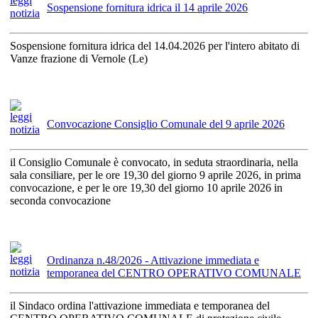
Sospensione fornitura idrica il 14 aprile 2026
Sospensione fornitura idrica del 14.04.2026 per l'intero abitato di
Vanze frazione di Vernole (Le)
Convocazione Consiglio Comunale del 9 aprile 2026
il Consiglio Comunale è convocato, in seduta straordinaria, nella
sala consiliare, per le ore 19,30 del giorno 9 aprile 2026, in prima
convocazione, e per le ore 19,30 del giorno 10 aprile 2026 in
seconda convocazione
Ordinanza n.48/2026 - Attivazione immediata e
temporanea del CENTRO OPERATIVO COMUNALE
il Sindaco ordina l'attivazione immediata e temporanea del