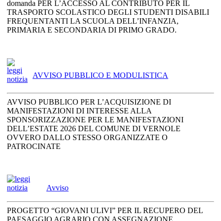
domanda PER L’ACCESSO AL CONTRIBUTO PER IL
TRASPORTO SCOLASTICO DEGLI STUDENTI DISABILI
FREQUENTANTI LA SCUOLA DELL’INFANZIA,
PRIMARIA E SECONDARIA DI PRIMO GRADO.
AVVISO PUBBLICO E MODULISTICA
AVVISO PUBBLICO PER L’ACQUISIZIONE DI
MANIFESTAZIONI DI INTERESSE ALLA
SPONSORIZZAZIONE PER LE MANIFESTAZIONI
DELL’ESTATE 2026 DEL COMUNE DI VERNOLE
OVVERO DALLO STESSO ORGANIZZATE O
PATROCINATE
Avviso
PROGETTO “GIOVANI ULIVI” PER IL RECUPERO DEL
PAESAGGIO AGRARIO CON ASSEGNAZIONE