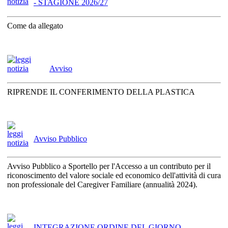
- STAGIONE 2026/27
Come da allegato
Avviso
RIPRENDE IL CONFERIMENTO DELLA PLASTICA
Avviso Pubblico
Avviso Pubblico a Sportello per l'Accesso a un contributo per il
riconoscimento del valore sociale ed economico dell'attività di cura
non professionale del Caregiver Familiare (annualità 2024).
INTEGRAZIONE ORDINE DEL GIORNO