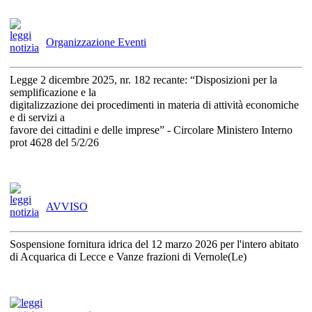
Organizzazione Eventi
Legge 2 dicembre 2025, nr. 182 recante: “Disposizioni per la
semplificazione e la
digitalizzazione dei procedimenti in materia di attività economiche
e di servizi a
favore dei cittadini e delle imprese” - Circolare Ministero Interno
prot 4628 del 5/2/26
AVVISO
Sospensione fornitura idrica del 12 marzo 2026 per l'intero abitato
di Acquarica di Lecce e Vanze frazioni di Vernole(Le)