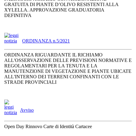
GRATUITA DI PIANTE D’OLIVO RESISTENTI ALLA
XYLELLA. APPROVAZIONE GRADUATORIA
DEFINITIVA
ORDINANZA n.5/2021
ORDINANZA RIGUARDANTE IL RICHIAMO
ALL'OSSERVAZIONE DELLE PREVISIONI NORMATIVE E
REGOLAMENTARI PER LA TENUTA E LA
MANUTENZIONE DI VEGETAZIONE E PIANTE UBICATE
ALL'INTERNO DEI TERRENI CONFINANTI CON LE
STRADE PROVINCIALI
Avviso
Open Day Rinnovo Carte di Identità Cartacee