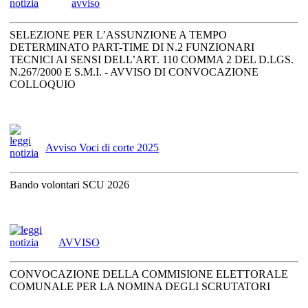
avviso
SELEZIONE PER L’ASSUNZIONE A TEMPO
DETERMINATO PART-TIME DI N.2 FUNZIONARI
TECNICI AI SENSI DELL’ART. 110 COMMA 2 DEL D.LGS.
N.267/2000 E S.M.I. - AVVISO DI CONVOCAZIONE
COLLOQUIO
Avviso Voci di corte 2025
Bando volontari SCU 2026
AVVISO
CONVOCAZIONE DELLA COMMISIONE ELETTORALE
COMUNALE PER LA NOMINA DEGLI SCRUTATORI