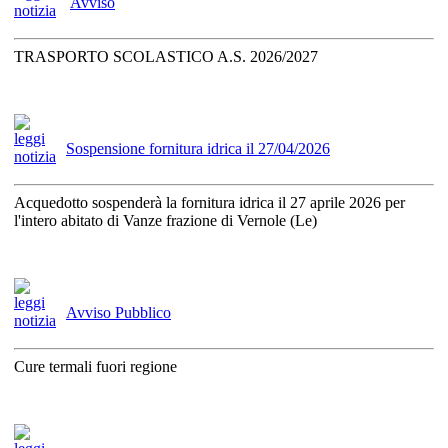
Avviso
TRASPORTO SCOLASTICO A.S. 2026/2027
Sospensione fornitura idrica il 27/04/2026
Acquedotto sospenderà la fornitura idrica il 27 aprile 2026 per
l'intero abitato di Vanze frazione di Vernole (Le)
Avviso Pubblico
Cure termali fuori regione