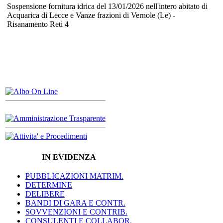
Sospensione fornitura idrica del 13/01/2026 nell'intero abitato di
Acquarica di Lecce e Vanze frazioni di Vernole (Le) -
Risanamento Reti 4
IN EVIDENZA
PUBBLICAZIONI MATRIM.
DETERMINE
DELIBERE
BANDI DI GARA E CONTR.
SOVVENZIONI E CONTRIB.
CONSULENTI E COLLABOR.