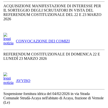
ACQUISIZIONE MANIFESTAZIONE DI INTERESSE PER
IL SORTEGGIO DEGLI SCRUTATORI IN VISTA DEL
REFERENDUM COSTITUZIONALE DEL 22 E 23 MARZO
2026
CONVOCAZIONE DEI COMIZI
REFERENDUM COSTITUZIONALE DI DOMENICA 22 E
LUNEDÌ 23 MARZO 2026
AVVISO
Sospensione fornitura idrica del 04/02/2026 in via Strada
Comunale Strudà-Acaya nell'abitato di Acaya, frazione di Vernole
(Le)