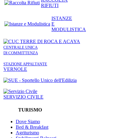
RIFIUTI
ISTANZE
E
MODULISTICA
CENTRALE UNICA
DI COMMITTENZA
STAZIONE APPALTANTE
VERNOLE
SERVIZIO CIVILE
TURISMO
Dove Siamo
Bed & Breakfast
Agriturismo