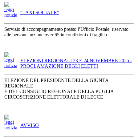
“TAXI SOCIALE”
Servizio di accompagnamento presso l’Ufficio Postale, riservato
alle persone anziane over 65 in condizioni di fragilità
ELEZIONI REGIONALI 23 E 24 NOVEMBRE 2025 -
PROCLAMAZIONE DEGLI ELETTI
ELEZIONE DEL PRESIDENTE DELLA GIUNTA
REGIONALE
E DEL CONSIGLIO REGIONALE DELLA PUGLIA
CIRCOSCRIZIONE ELETTORALE DI LECCE
AVVISO