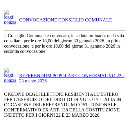
CONVOCAZIONE CONSIGLIO COMUNALE
Il Consiglio Comunale è convocato, in seduta ordinaria, nella sala
consiliare, per le ore 18,00 del giorno 30 gennaio 2026, in prima
convocazione, e per le ore 18,00 del giorno 31 gennaio 2026 in
seconda convocazione
REFERENDUM POPOLARE CONFERMATIVO 22 e
23 marzo 2026
OPZIONE DEGLI ELETTORI RESIDENTI ALL’ESTERO
PER L’ESERCIZIO DEL DIRITTO DI VOTO IN ITALIA IN
OCCASIONE DEL REFERENDUM COSTITUZIONALE
CONFERMATIVO EX ART. 138 DELLA COSTITUZIONE
INDETTO PER I GIORNI 22 E 23 MARZO 2026