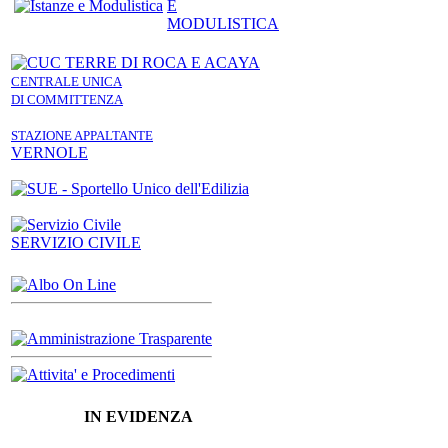
E
MODULISTICA
CENTRALE UNICA
DI COMMITTENZA
STAZIONE APPALTANTE
VERNOLE
SERVIZIO CIVILE
IN EVIDENZA