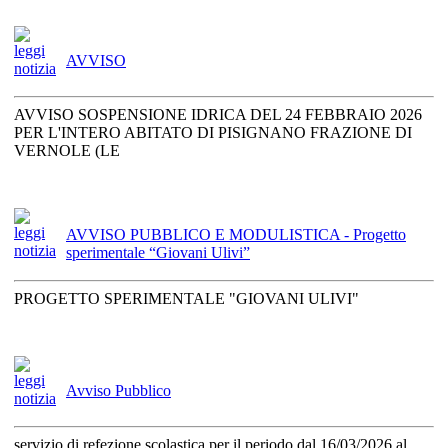
AVVISO
AVVISO SOSPENSIONE IDRICA DEL 24 FEBBRAIO 2026
PER L'INTERO ABITATO DI PISIGNANO FRAZIONE DI
VERNOLE (LE
AVVISO PUBBLICO E MODULISTICA - Progetto
sperimentale “Giovani Ulivi”
PROGETTO SPERIMENTALE "GIOVANI ULIVI"
Avviso Pubblico
servizio di refezione scolastica per il periodo dal 16/03/2026 al