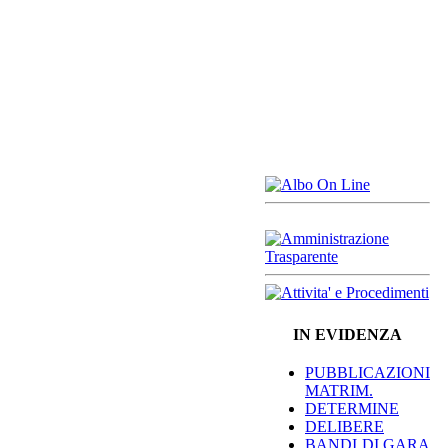
IN EVIDENZA
PUBBLICAZIONI
MATRIM.
DETERMINE
DELIBERE
BANDI DI GARA