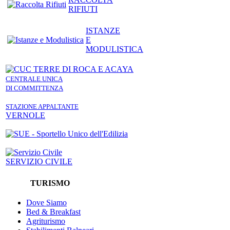
RIFIUTI
ISTANZE
E
MODULISTICA
CENTRALE UNICA
DI COMMITTENZA
STAZIONE APPALTANTE
VERNOLE
SERVIZIO CIVILE
TURISMO
Dove Siamo
Bed & Breakfast
Agriturismo