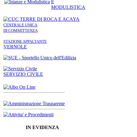
E
MODULISTICA
CENTRALE UNICA
DI COMMITTENZA
STAZIONE APPALTANTE
VERNOLE
SERVIZIO CIVILE
IN EVIDENZA