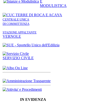
E
MODULISTICA
CENTRALE UNICA
DI COMMITTENZA
STAZIONE APPALTANTE
VERNOLE
SERVIZIO CIVILE
IN EVIDENZA