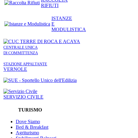
RIFIUTI
ISTANZE
E
MODULISTICA
CENTRALE UNICA
DI COMMITTENZA
STAZIONE APPALTANTE
VERNOLE
SERVIZIO CIVILE
TURISMO
Dove Siamo
Bed & Breakfast
Agriturismo