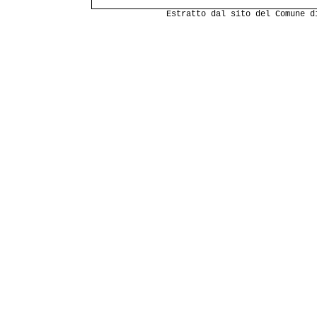
Estratto dal sito del Comune 