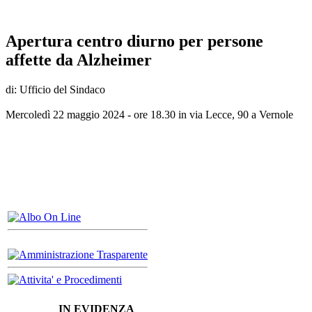
Apertura centro diurno per persone
affette da Alzheimer
di: Ufficio del Sindaco
Mercoledì 22 maggio 2024 - ore 18.30 in via Lecce, 90 a Vernole
IN EVIDENZA