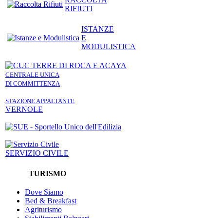
RIFIUTI
ISTANZE
E
MODULISTICA
CENTRALE UNICA
DI COMMITTENZA
STAZIONE APPALTANTE
VERNOLE
SERVIZIO CIVILE
TURISMO
Dove Siamo
Bed & Breakfast
Agriturismo