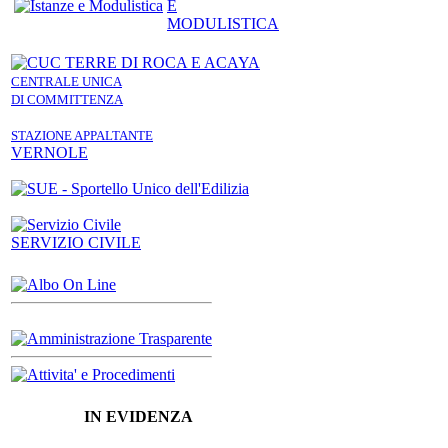
E
MODULISTICA
CENTRALE UNICA
DI COMMITTENZA
STAZIONE APPALTANTE
VERNOLE
SERVIZIO CIVILE
IN EVIDENZA