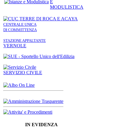
E
MODULISTICA
CENTRALE UNICA
DI COMMITTENZA
STAZIONE APPALTANTE
VERNOLE
SERVIZIO CIVILE
IN EVIDENZA