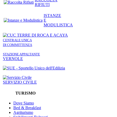
RIFIUTI
ISTANZE
E
MODULISTICA
CENTRALE UNICA
DI COMMITTENZA
STAZIONE APPALTANTE
VERNOLE
SERVIZIO CIVILE
TURISMO
Dove Siamo
Bed & Breakfast
Agriturismo