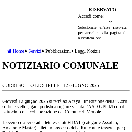
RISERVATO
Accedi come:
Selezionare un'area riservata
per accedere alla pagina di
autenticazione.
Home
Servizi
Pubblicazioni
Leggi Notizia
NOTIZIARIO COMUNALE
CORRI SOTTO LE STELLE - 12 GIUGNO 2025
Giovedì 12 giugno 2025 si terrà ad Acaya l’8ª edizione della “Corri
sotto le stelle”, gara podistica organizzata dall’ASD GPDM con il
patrocinio e la collaborazione del Comune di Vernole.
L’evento è aperto ad atleti tesserati FIDAL (categorie Assoluti,
Amatori e Master), atleti in possesso della Runcard e tesserati per gli