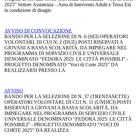
2025” Settore Assistenza – Area di Intervento Adulti e Terza Età
in condizione di disagio
AVVISO DI CONVOCAZIONE
BANDO PER LA SELEZIONE DI N. 6 (SEI) OPERATORI
VOLONTARI, DI CUI N. 2 (DUE) POSTI RISERVATI A
GIOVANI A BASSA SCOLARITÀ, DA IMPIEGARE NEL
PROGRAMMA DI SERVIZIO CIVILE UNIVERSALE
DENOMINATO “FEDORA 2025: LE CITTÀ POSSIBILI” -
PROGETTO DENOMINATO “Voci di Corte 2025” DA
REALIZZARSI PRESSO LA
AVVISO
BANDO PER LA SELEZIONE DI N. 37 (TRENTASETTE)
OPERATORI VOLONTARI, DI CUI N. 11 (UNDICI) POSTI
RISERVATI A GIOVANI A BASSA SCOLARITÀ, DA
IMPIEGARE NEL PROGRAMMA DI SERVIZIO CIVILE
UNIVERSALE DENOMINATO “FEDORA 2025: LE CITTÀ
POSSIBILI” - PROGETTO DENOMINATO “VOCI DI
CORTE 2025” DA REALIZZA