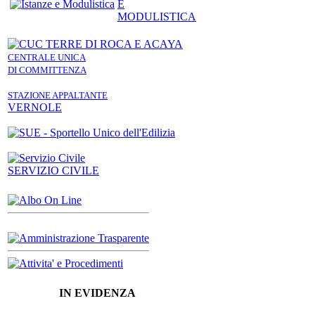
E
MODULISTICA
CENTRALE UNICA
DI COMMITTENZA
STAZIONE APPALTANTE
VERNOLE
SERVIZIO CIVILE
IN EVIDENZA