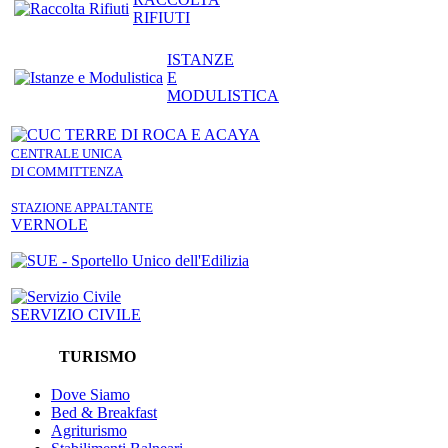
RIFIUTI
ISTANZE
E
MODULISTICA
CENTRALE UNICA
DI COMMITTENZA
STAZIONE APPALTANTE
VERNOLE
SERVIZIO CIVILE
TURISMO
Dove Siamo
Bed & Breakfast
Agriturismo