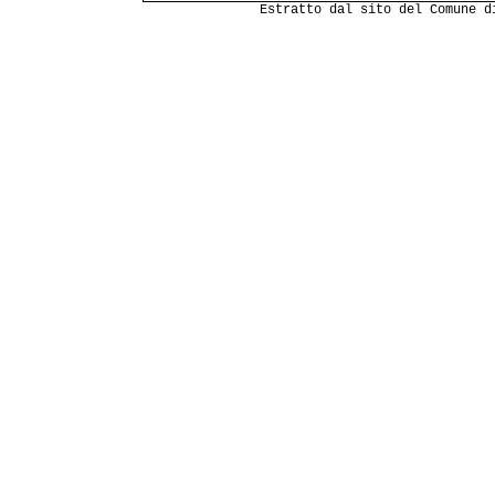
Estratto dal sito del Comune 