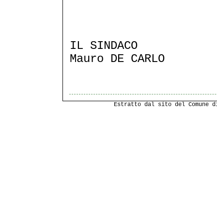
IL SINDACO
Mauro DE CARLO
Estratto dal sito del Comune 