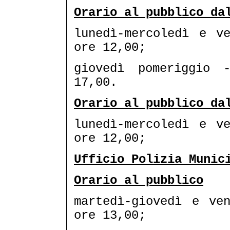
Orario al pubblico da
lunedì-mercoledì e v
ore 12,00;
giovedì pomeriggio 
17,00.
Orario al pubblico da
lunedì-mercoledì e v
ore 12,00;
Ufficio Polizia Munic
Orario al pubblico
martedì-giovedì e ve
ore 13,00;