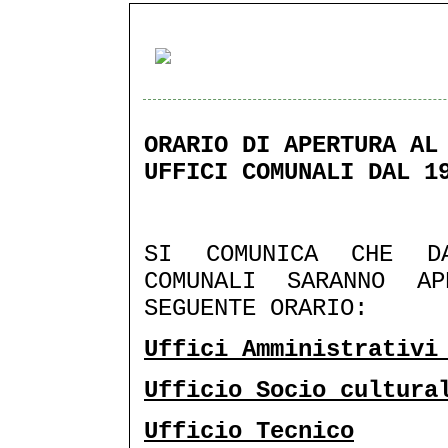
ORARIO DI APERTURA AL
UFFICI COMUNALI DAL 1
SI COMUNICA CHE DA
COMUNALI SARANNO A
SEGUENTE ORARIO:
Uffici Amministrativi
Ufficio Socio cultura
Ufficio Tecnico