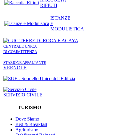
RIFIUTI
ISTANZE
E
MODULISTICA
CENTRALE UNICA
DI COMMITTENZA
STAZIONE APPALTANTE
VERNOLE
SERVIZIO CIVILE
TURISMO
Dove Siamo
Bed & Breakfast
Agriturismo