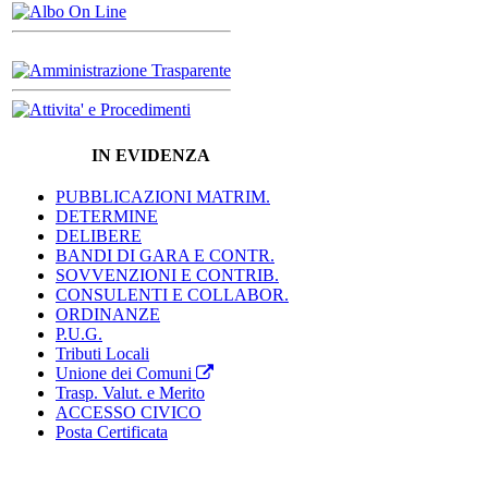
IN EVIDENZA
PUBBLICAZIONI MATRIM.
DETERMINE
DELIBERE
BANDI DI GARA E CONTR.
SOVVENZIONI E CONTRIB.
CONSULENTI E COLLABOR.
ORDINANZE
P.U.G.
Tributi Locali
Unione dei Comuni
Trasp. Valut. e Merito
ACCESSO CIVICO
Posta Certificata