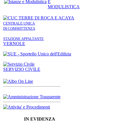
E
MODULISTICA
CENTRALE UNICA
DI COMMITTENZA
STAZIONE APPALTANTE
VERNOLE
SERVIZIO CIVILE
IN EVIDENZA