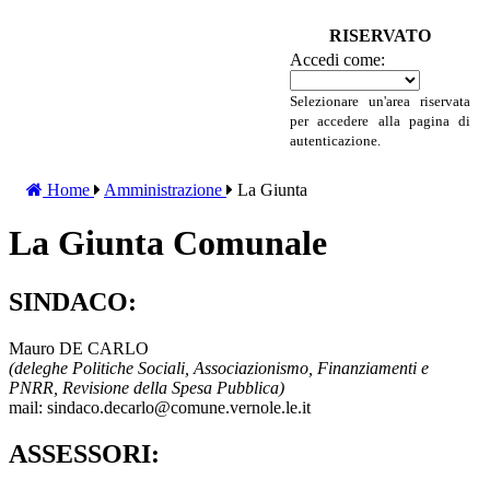
RISERVATO
Accedi come:
Selezionare un'area riservata
per accedere alla pagina di
autenticazione.
Home
Amministrazione
La Giunta
La Giunta Comunale
SINDACO:
Mauro DE CARLO
(deleghe Politiche Sociali, Associazionismo, Finanziamenti e
PNRR, Revisione della Spesa Pubblica)
mail: sindaco.decarlo@comune.vernole.le.it
ASSESSORI: