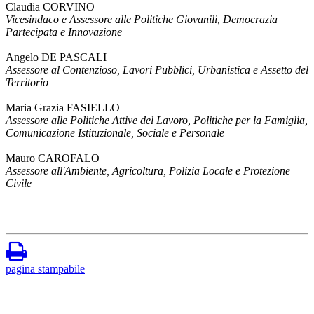
Claudia CORVINO
Vicesindaco e Assessore alle Politiche Giovanili, Democrazia
Partecipata e Innovazione
Angelo DE PASCALI
Assessore al Contenzioso, Lavori Pubblici, Urbanistica e Assetto del
Territorio
Maria Grazia FASIELLO
Assessore alle Politiche Attive del Lavoro, Politiche per la Famiglia,
Comunicazione Istituzionale, Sociale e Personale
Mauro CAROFALO
Assessore all'Ambiente, Agricoltura, Polizia Locale e Protezione
Civile
pagina stampabile